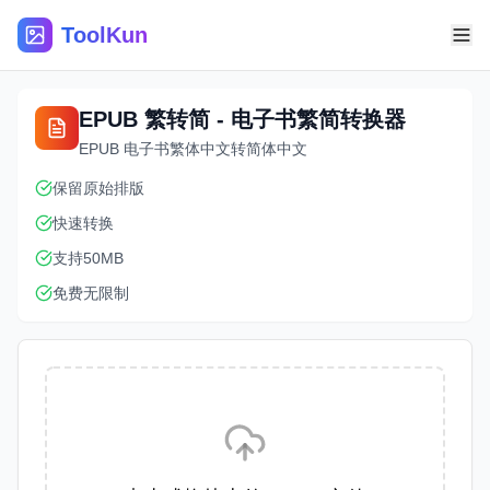
ToolKun
EPUB 繁转简 - 电子书繁简转换器
EPUB 电子书繁体中文转简体中文
保留原始排版
快速转换
支持50MB
免费无限制