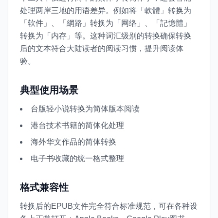
处理两岸三地的用语差异。例如将「軟體」转换为
「软件」、「網路」转换为「网络」、「記憶體」
转换为「内存」等。这种词汇级别的转换确保转换
后的文本符合大陆读者的阅读习惯，提升阅读体
验。
典型使用场景
台版轻小说转换为简体版本阅读
港台技术书籍的简体化处理
海外华文作品的简体转换
电子书收藏的统一格式整理
格式兼容性
转换后的EPUB文件完全符合标准规范，可在各种设