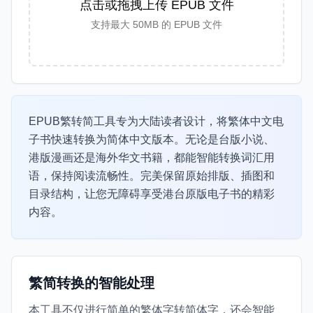
点击或拖拽上传 EPUB 文件
支持最大 50MB 的 EPUB 文件
EPUB繁转简工具专为大陆读者设计，将繁体中文电
子书快速转换为简体中文版本。无论是台版小说、
港版漫画还是海外华文书籍，都能智能转换词汇用
语，保持阅读流畅性。完美保留原始排版、插图和
目录结构，让您无障碍享受港台原版电子书的精彩
内容。
繁简转换的智能处理
本工具不仅进行简单的繁体字转简体字，还会智能