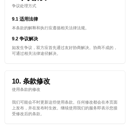
争议处理方式
9.1 适用法律
本条款的解释和执行应遵循相关法律法规。
9.2 争议解决
如发生争议，双方应首先通过友好协商解决。协商不成的，
可通过相关法律途径解决。
10. 条款修改
使用条款的修改
我们可能会不时更新这些使用条款。任何修改都会在本页面
上发布，并在发布时生效。继续使用我们的服务即表示您接
受修改后的条款。