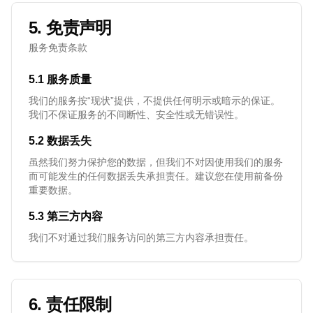
5. 免责声明
服务免责条款
5.1 服务质量
我们的服务按“现状”提供，不提供任何明示或暗示的保证。
我们不保证服务的不间断性、安全性或无错误性。
5.2 数据丢失
虽然我们努力保护您的数据，但我们不对因使用我们的服务
而可能发生的任何数据丢失承担责任。建议您在使用前备份
重要数据。
5.3 第三方内容
我们不对通过我们服务访问的第三方内容承担责任。
6. 责任限制