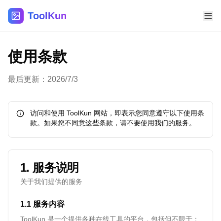
ToolKun
使用条款
最后更新：2026/7/3
访问和使用 ToolKun 网站，即表示您同意遵守以下使用条
款。如果您不同意这些条款，请不要使用我们的服务。
1. 服务说明
关于我们提供的服务
1.1 服务内容
ToolKun 是一个提供各种在线工具的平台，包括但不限于：