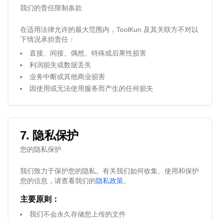
我们的责任限制条款
在适用法律允许的最大范围内，ToolKun 及其关联方不对以
下情况承担责任：
直接、间接、偶然、特殊或后果性损害
利润损失或数据丢失
业务中断或其他商业损害
因使用或无法使用服务而产生的任何损失
7. 隐私保护
您的隐私保护
我们致力于保护您的隐私。有关我们如何收集、使用和保护
您的信息，请查看我们的
隐私政策
。
主要原则：
我们不会永久存储您上传的文件