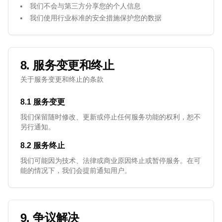
我们不会与第三方分享您的个人信息
我们使用行业标准的安全措施保护您的数据
8. 服务变更和终止
关于服务变更和终止的条款
8.1 服务变更
我们保留随时修改、更新或停止任何服务功能的权利，恕不
另行通知。
8.2 服务终止
我们可能因为技术、法律或商业原因终止或暂停服务。在可
能的情况下，我们会提前通知用户。
9. 争议解决