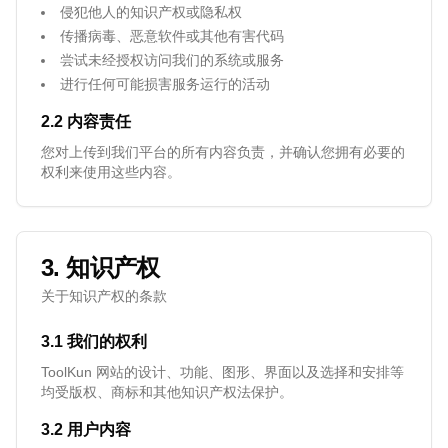
侵犯他人的知识产权或隐私权
传播病毒、恶意软件或其他有害代码
尝试未经授权访问我们的系统或服务
进行任何可能损害服务运行的活动
2.2 内容责任
您对上传到我们平台的所有内容负责，并确认您拥有必要的
权利来使用这些内容。
3. 知识产权
关于知识产权的条款
3.1 我们的权利
ToolKun 网站的设计、功能、图形、界面以及选择和安排等
均受版权、商标和其他知识产权法保护。
3.2 用户内容