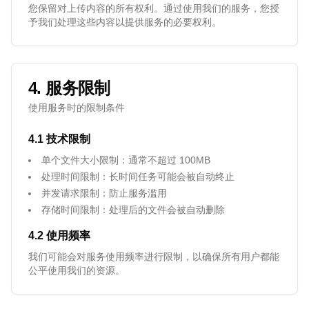
您保留对上传内容的所有权利。通过使用我们的服务，您授
予我们处理这些内容以提供服务的必要权利。
4. 服务限制
使用服务时的限制条件
4.1 技术限制
单个文件大小限制：通常不超过 100MB
处理时间限制：长时间任务可能会被自动终止
并发请求限制：防止服务滥用
存储时间限制：处理后的文件会被自动删除
4.2 使用频率
我们可能会对服务使用频率进行限制，以确保所有用户都能
公平使用我们的资源。