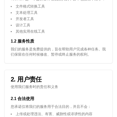
文件格式转换工具
文本处理工具
开发者工具
设计工具
其他实用在线工具
1.2 服务性质
我们的服务是免费提供的，旨在帮助用户完成各种任务。我
们保留在任何时候修改、暂停或终止服务的权利。
2. 用户责任
使用我们服务时的责任和义务
2.1 合法使用
您承诺仅将我们的服务用于合法目的，并且不会：
上传或处理违法、有害、威胁性或诽谤性的内容