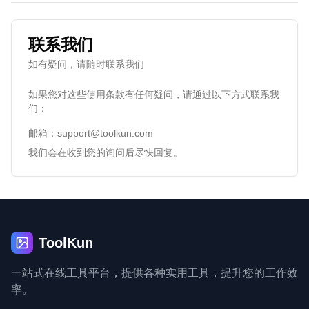
联系我们
如有疑问，请随时联系我们
如果您对这些使用条款有任何疑问，请通过以下方式联系我
们：
邮箱：
support@toolkun.com
我们会在收到您的询问后尽快回复。
ToolKun
一站式在线工具平台，提供各种实用工具，提升您的工作效
率。