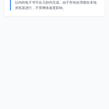
以内的电子书可在几秒内完成。由于所有处理都在本地
浏览器进行，不受网络速度影响。