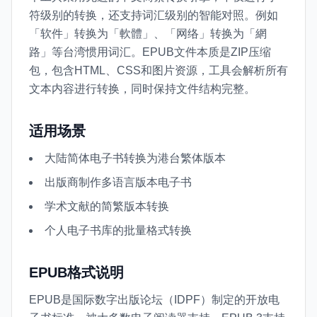
符级别的转换，还支持词汇级别的智能对照。例如
「软件」转换为「軟體」、「网络」转换为「網
路」等台湾惯用词汇。EPUB文件本质是ZIP压缩
包，包含HTML、CSS和图片资源，工具会解析所有
文本内容进行转换，同时保持文件结构完整。
适用场景
大陆简体电子书转换为港台繁体版本
出版商制作多语言版本电子书
学术文献的简繁版本转换
个人电子书库的批量格式转换
EPUB格式说明
EPUB是国际数字出版论坛（IDPF）制定的开放电