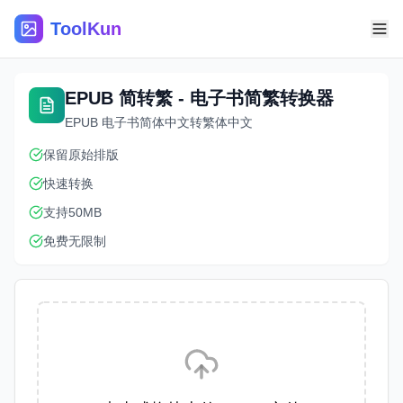
ToolKun
EPUB 简转繁 - 电子书简繁转换器
EPUB 电子书简体中文转繁体中文
保留原始排版
快速转换
支持50MB
免费无限制