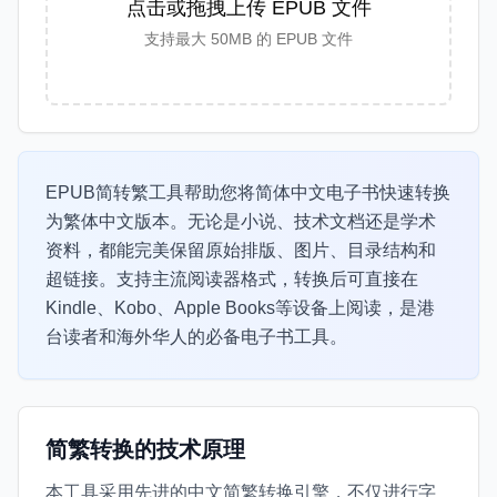
点击或拖拽上传 EPUB 文件
支持最大 50MB 的 EPUB 文件
EPUB简转繁工具帮助您将简体中文电子书快速转换
为繁体中文版本。无论是小说、技术文档还是学术
资料，都能完美保留原始排版、图片、目录结构和
超链接。支持主流阅读器格式，转换后可直接在
Kindle、Kobo、Apple Books等设备上阅读，是港
台读者和海外华人的必备电子书工具。
简繁转换的技术原理
本工具采用先进的中文简繁转换引擎，不仅进行字