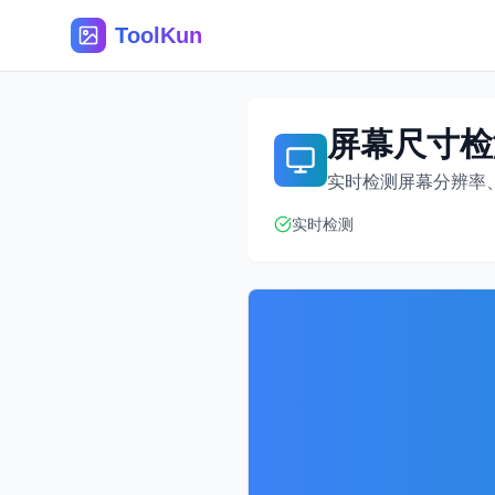
ToolKun
屏幕尺寸检
实时检测屏幕分辨率
实时检测