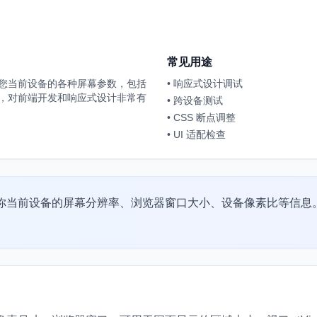
常见用途
您当前设备的各种屏幕参数，包括
•
响应式设计调试
，对前端开发和响应式设计非常有
•
跨设备测试
•
CSS 断点调整
•
UI 适配检查
你当前设备的屏幕分辨率、浏览器窗口大小、设备像素比等信息