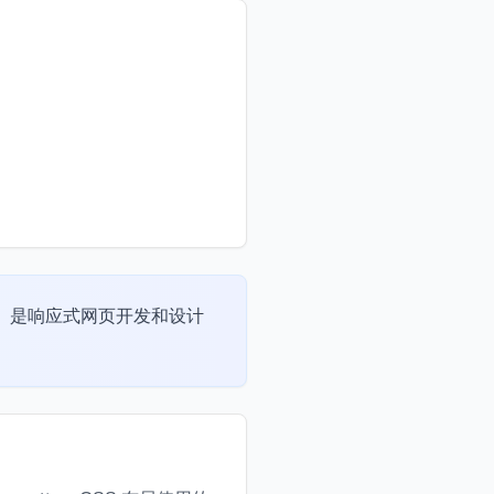
。是响应式网页开发和设计