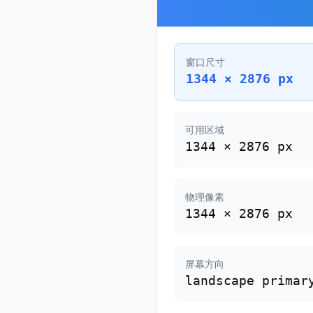
窗口尺寸
1344 × 2876 px
可用区域
1344 × 2876 px
物理像素
1344 × 2876 px
屏幕方向
landscape primar