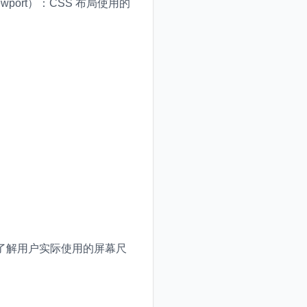
ort）：CSS 布局使用的
了解用户实际使用的屏幕尺