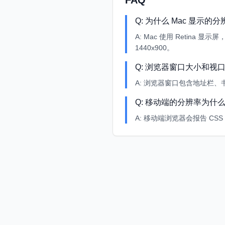
FAQ
Q:
为什么 Mac 显示的
A:
Mac 使用 Retina 显
1440x900。
Q:
浏览器窗口大小和视
A:
浏览器窗口包含地址栏、书签
Q:
移动端的分辨率为什
A:
移动端浏览器会报告 CSS 像素