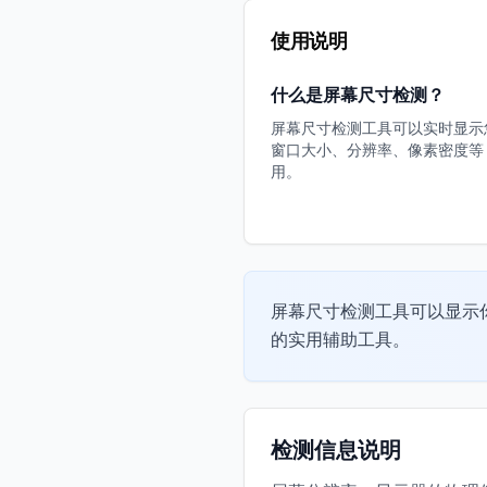
使用说明
什么是屏幕尺寸检测？
屏幕尺寸检测工具可以实时显示
窗口大小、分辨率、像素密度等
用。
屏幕尺寸检测工具可以显示
的实用辅助工具。
检测信息说明