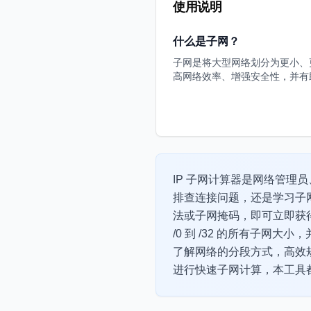
使用说明
什么是子网？
子网是将大型网络划分为更小、
高网络效率、增强安全性，并有助
IP 子网计算器是网络管理
排查连接问题，还是学习子网
法或子网掩码，即可立即获
/0 到 /32 的所有子网
了解网络的分段方式，高效规
进行快速子网计算，本工具