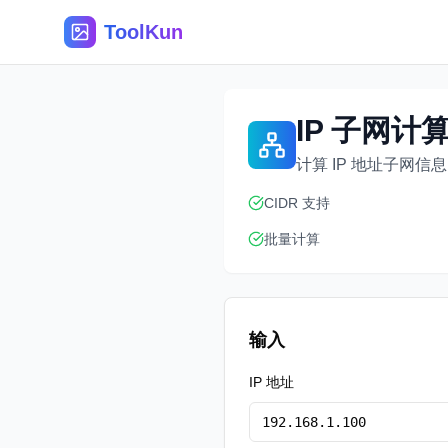
ToolKun
IP 子网计算
计算 IP 地址子网信息
CIDR 支持
批量计算
输入
IP 地址