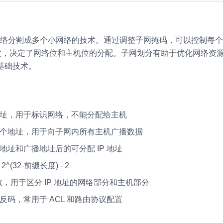
 网络分割成多个小网络的技术。通过调整子网掩码，可以控制每个子
缀长度，决定了网络位和主机位的分配。子网划分有助于优化网络资
基础技术。
址，用于标识网络，不能分配给主机
个地址，用于向子网内所有主机广播数据
址和广播地址后的可分配 IP 地址
32-前缀长度) - 2
数，用于区分 IP 地址的网络部分和主机部分
码，常用于 ACL 和路由协议配置