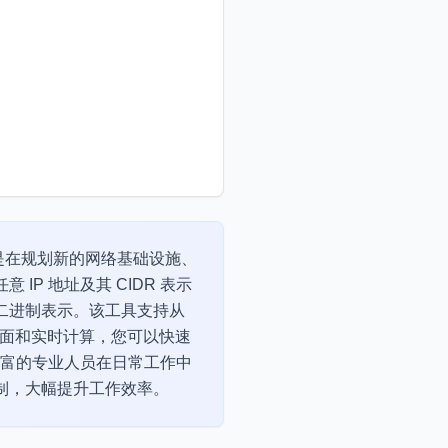
您是在规划新的网络基础设施、
P 地址及其 CIDR 表示
二进制表示。该工具支持从
的界面和实时计算，您可以快速
丰富的专业人员在日常工作中
制，大幅提升工作效率。