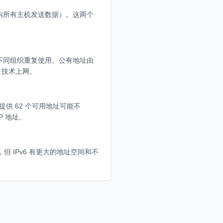
内所有主机发送数据）。这两个
，可以在不同组织重复使用。公有地址由
 技术上网。
提供 62 个可用地址可能不
P 地址。
，但 IPv6 有更大的地址空间和不