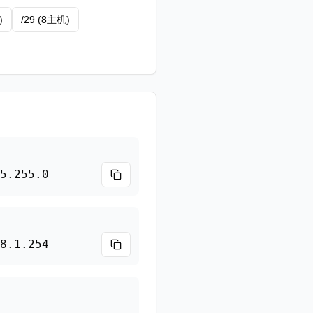
)
/29 (8主机)
5.255.0
8.1.254