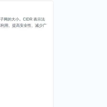
网的大小。CIDR 表示法
源利用、提高安全性、减少广