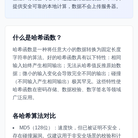
提供安全可靠的本地计算，数据不会上传服务器。
什么是哈希函数？
哈希函数是一种将任意大小的数据转换为固定长度
字符串的算法。好的哈希函数具有以下特性：相同
输入始终产生相同输出；无法从哈希值反推原始数
据；微小的输入变化会导致完全不同的输出；碰撞
（不同输入产生相同输出）极其罕见。这些特性使
哈希函数在密码存储、数据校验、数字签名等领域
广泛应用。
各哈希算法对比
MD5（128位）：速度快，但已被证明不安全，
存在碰撞漏洞。仅建议用于非安全场景的校验和计