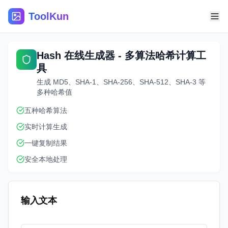
ToolKun
Hash 在线生成器 - 多算法哈希计算工
具
生成 MD5、SHA-1、SHA-256、SHA-512、SHA-3 等
多种哈希值
五种哈希算法
实时计算生成
一键复制结果
安全本地处理
输入文本