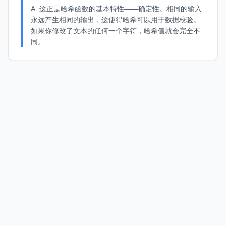
A:
这正是哈希函数的基本特性——确定性。相同的输入
永远产生相同的输出，这使得哈希可以用于数据校验。
如果你修改了文本的任何一个字符，哈希值就会完全不
同。