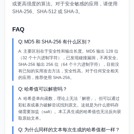
或更高强度的算法。对于安全敏感的应用，请使用
SHA-256、SHA-512 或 SHA-3。
FAQ
Q:
MD5 和 SHA-256 有什么区别？
A:
主要区别在于安全性和输出长度。MD5 输出 128 位
（32 个十六进制字符），已发现碰撞漏洞，不再安全。
SHA-256 输出 256 位（64 个十六进制字符），目前没
有已知的实用攻击方法，安全性高。对于任何安全相关
的应用，推荐使用 SHA-256。
Q:
哈希值可以解密吗？
A:
哈希是单向函数，理论上无法「解密」。但可以通过
彩虹表或暴力破解尝试找到原文。这就是为什么密码存
储需要加盐（salt）。本工具生成的哈希值也无法反向获
取原始文本。
Q:
为什么同样的文本每次生成的哈希值都一样？