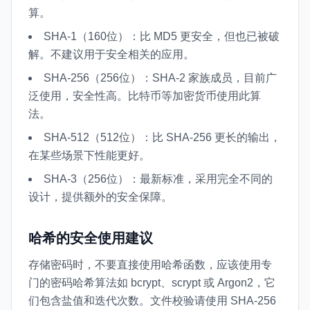
算。
SHA-1（160位）：比 MD5 更安全，但也已被破
解。不建议用于安全相关的应用。
SHA-256（256位）：SHA-2 家族成员，目前广
泛使用，安全性高。比特币等加密货币使用此算
法。
SHA-512（512位）：比 SHA-256 更长的输出，
在某些场景下性能更好。
SHA-3（256位）：最新标准，采用完全不同的
设计，提供额外的安全保障。
哈希的安全使用建议
存储密码时，不要直接使用哈希函数，应该使用专
门的密码哈希算法如 bcrypt、scrypt 或 Argon2，它
们包含盐值和迭代次数。文件校验请使用 SHA-256