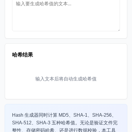
哈希结果
输入文本后将自动生成哈希值
Hash 生成器同时计算 MD5、SHA-1、SHA-256、
SHA-512、SHA-3 五种哈希值。无论是验证文件完
整性、存储密码哈希、还是进行数据校验，本工具