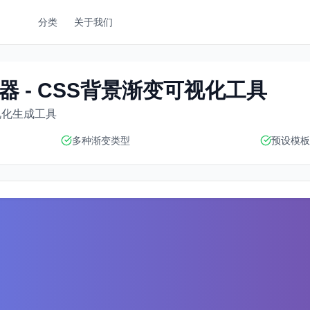
分类
关于我们
器 - CSS背景渐变可视化工具
视化生成工具
多种渐变类型
预设模板