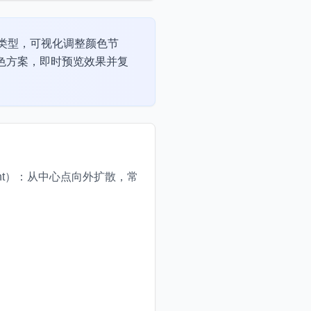
类型，可视化调整颜色节
色方案，即时预览效果并复
dient）：从中心点向外扩散，常