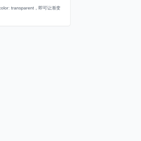
color: transparent，即可让渐变