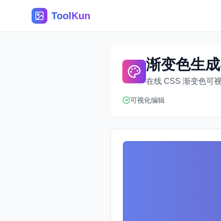
ToolKun
渐变色生成
在线 CSS 渐变色可
可视化编辑