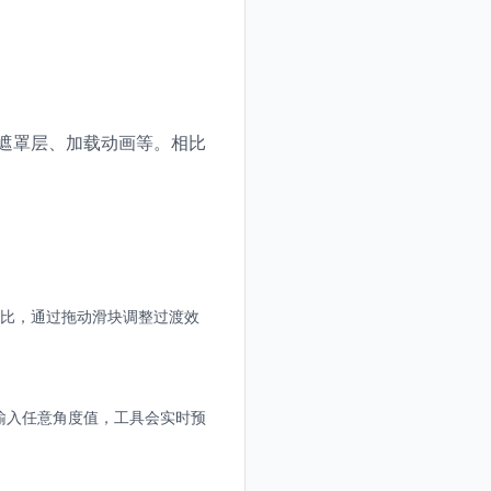
t）、遮罩层、加载动画等。相比
分比，通过拖动滑块调整过渡效
以输入任意角度值，工具会实时预